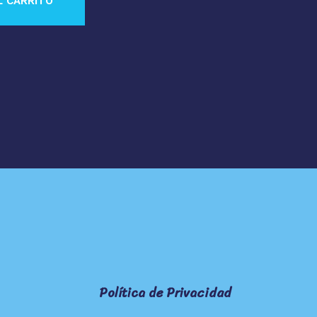
L CARRITO
Política de Privacidad