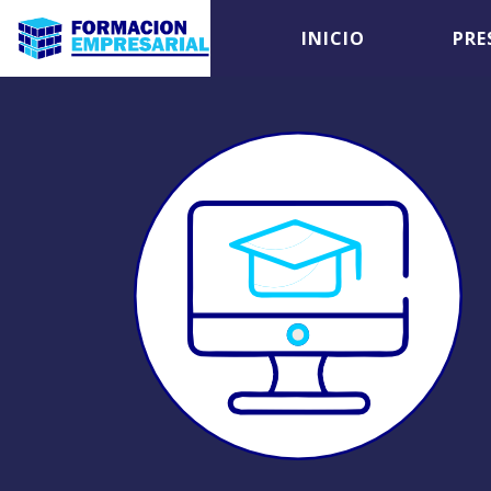
INICIO
PRE