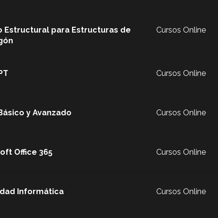
 Estructural para Estructuras de
Cursos Online
gón
PT
Cursos Online
Básico y Avanzado
Cursos Online
oft Office 365
Cursos Online
dad Informática
Cursos Online