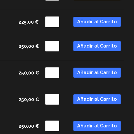
Añadir al Carrito
225,00
€
Añadir al Carrito
250,00
€
Añadir al Carrito
250,00
€
Añadir al Carrito
250,00
€
Añadir al Carrito
250,00
€