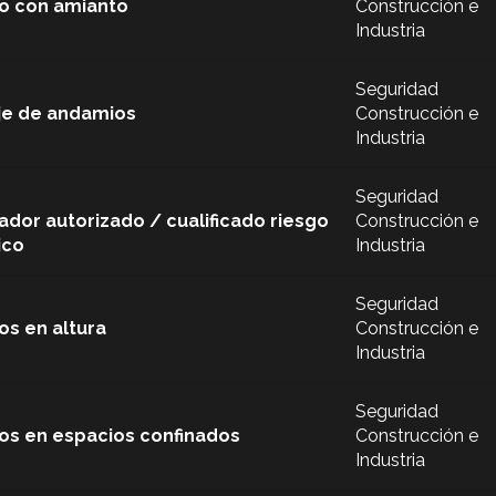
o con amianto
Construcción e
Industria
Seguridad
je de andamios
Construcción e
Industria
Seguridad
ador autorizado / cualificado riesgo
Construcción e
ico
Industria
Seguridad
os en altura
Construcción e
Industria
Seguridad
os en espacios confinados
Construcción e
Industria