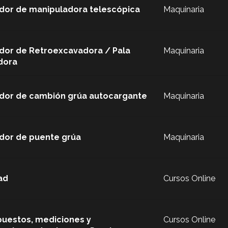
dor de manipuladora telescópica
Maquinaria
dor de Retroexcavadora / Pala
Maquinaria
dora
dor de cambión grúa autocargante
Maquinaria
dor de puente grúa
Maquinaria
ad
Cursos Online
uestos, mediciones y
Cursos Online