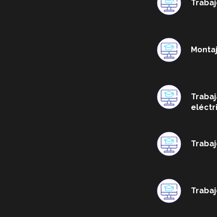
Trabaj
Monta
Trabaj
eléctr
Trabaj
Trabaj