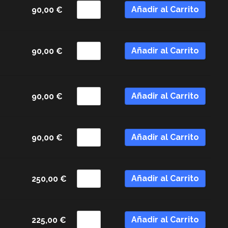
Añadir al Carrito
90,00
€
Añadir al Carrito
90,00
€
Añadir al Carrito
90,00
€
Añadir al Carrito
90,00
€
Añadir al Carrito
250,00
€
Añadir al Carrito
225,00
€